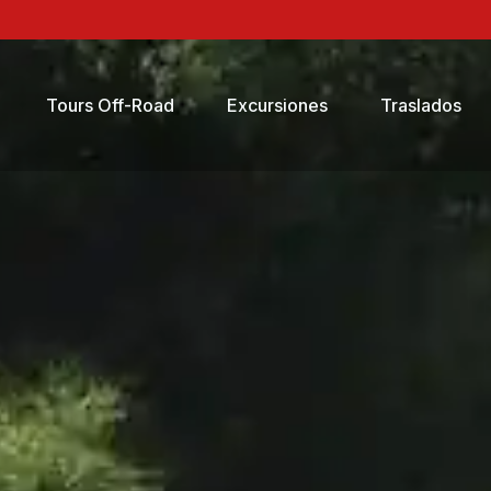
Tours Off-Road
Excursiones
Traslados